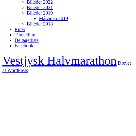
Billeder 2022
Billeder 2021
Billeder 2019
Målvideo 2019
Billeder 2018
Ruter
Tilmelding
Deltagerliste
Facebook
Vestjysk Halvmarathon
Drevet
af WordPress