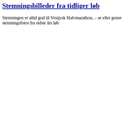
Stemningsbilleder fra tidliger løb
Stemningen er altid god til Vestjysk Halvmarathon, – se eller gense
stemningsfotos fra sidste års løb