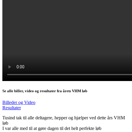
Se alle biller, video og resultater fra årets VHM løb
Billeder og Video
Resultater
Tusind tak til alle deltagere, hepper og hjælper ved dette års VHM
løb
I var alle med til at gøre dagen til det helt perfekte løb