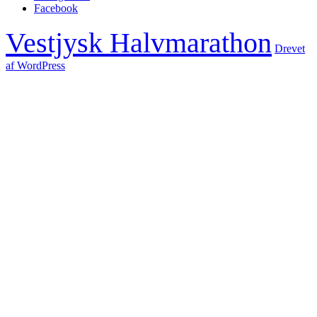
Facebook
Vestjysk Halvmarathon
Drevet
af WordPress